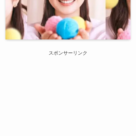
スポンサーリンク