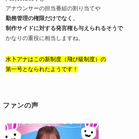
アナウンサーの担当番組の割り当てや
勤務管理の権限だけでなく、
制作サイドに対する発言権も与えられるそうで
かなりの重役に相当しますね。
水卜アナはこの新制度（飛び級制度）の
第一号となられたようです！
ファンの声