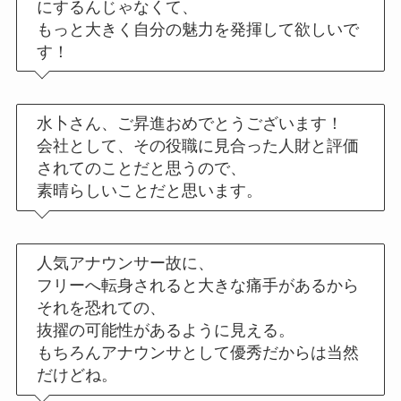
にするんじゃなくて、
もっと大きく自分の魅力を発揮して欲しいで
す！
水卜さん、ご昇進おめでとうございます！
会社として、その役職に見合った人財と評価
されてのことだと思うので、
素晴らしいことだと思います。
人気アナウンサー故に、
フリーへ転身されると大きな痛手があるから
それを恐れての、
抜擢の可能性があるように見える。
もちろんアナウンサとして優秀だからは当然
だけどね。