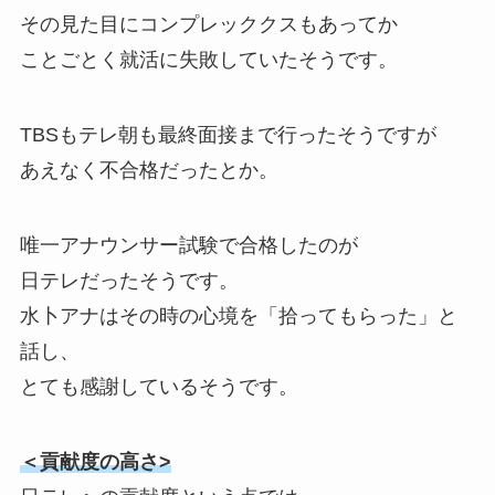
その見た目にコンプレッククスもあってか
ことごとく就活に失敗していたそうです。
TBSもテレ朝も最終面接まで行ったそうですが
あえなく不合格だったとか。
唯一アナウンサー試験で合格したのが
日テレだったそうです。
水卜アナはその時の心境を「拾ってもらった」と
話し、
とても感謝しているそうです。
＜貢献度の高さ>