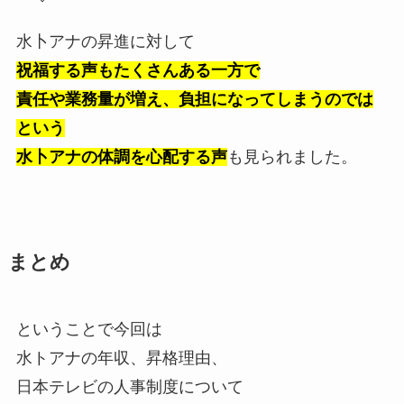
水卜アナの昇進に対して
祝福する声もたくさんある一方で
責任や業務量が増え、負担になってしまうのでは
という
水卜アナの体調を心配する声
も見られました。
まとめ
ということで今回は
水トアナの年収、昇格理由、
日本テレビの人事制度について