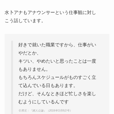
水卜アナもアナウンサーという仕事観に対し
こう話しています。
好きで就いた職業ですから、仕事がい
やだとか、
キツい、やめたいと思ったことは一度
もありません。
もちろんスケジュールがものすごく立
て込んでいる日もあります。
だけど、そんなときほど忙しさを楽し
むようにしているんです
引用元：『婦人公論』（2016年3月8日号）