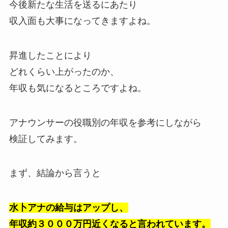
今後新たな生活を送るにあたり
収入面も大事になってきますよね。
昇進したことにより
どれくらい上がったのか、
年収も気になるところですよね。
アナウンサーの役職別の年収を参考にしながら
検証してみます。
まず、結論から言うと
水卜アナの給与はアップし、
年収約３０００万円近くなると言われています。