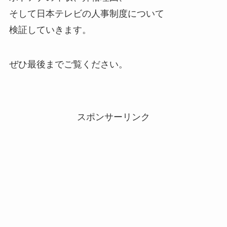
そして日本テレビの人事制度について
検証していきます。
ぜひ最後までご覧ください。
スポンサーリンク