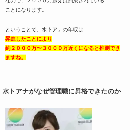
なので、２０００万超えは約束されている
ことになります。
ということで、水卜アナの年収は
昇進したことにより
約２０００万〜３０００万近くになると推測でき
ますね。
水トアナがなぜ管理職に昇格できたのか