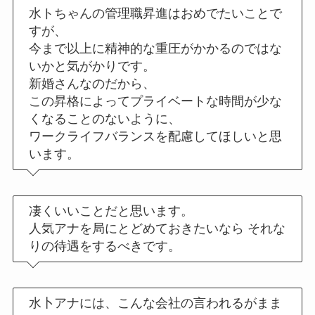
水トちゃんの管理職昇進はおめでたいことで
すが、
今まで以上に精神的な重圧がかかるのではな
いかと気がかりです。
新婚さんなのだから、
この昇格によってプライベートな時間が少な
くなることのないように、
ワークライフバランスを配慮してほしいと思
います。
凄くいいことだと思います。
人気アナを局にとどめておきたいなら それな
りの待遇をするべきです。
水卜アナには、こんな会社の言われるがまま