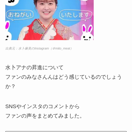
出典元：水卜麻美のInstagram（＠mito_meat）
水卜アナの昇進について
ファンのみなさんんはどう感じているのでしょう
か？
SNSやインスタのコメントから
ファンの声をまとめてみました。