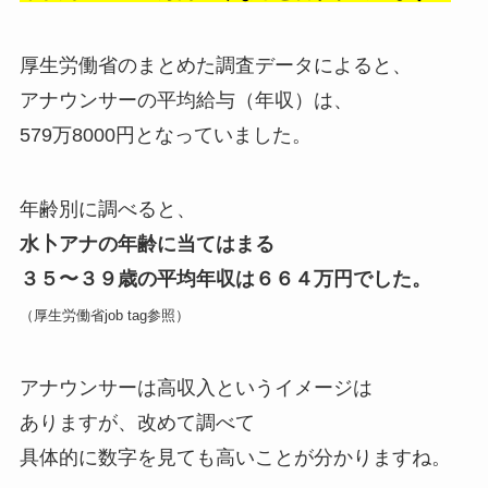
厚生労働省のまとめた調査データによると、
アナウンサーの平均給与（年収）は、
579万8000円となっていました。
年齢別に調べると、
水卜アナの年齢に当てはまる
３５〜３９歳の平均年収は６６４万円でした。
（厚生労働省job tag参照）
アナウンサーは高収入というイメージは
ありますが、改めて調べて
具体的に数字を見ても高いことが分かりますね。