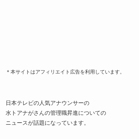
＊本サイトはアフィリエイト広告を利用しています。
日本テレビの人気アナウンサーの
水トアナがさんの管理職昇進についての
ニュースが話題になっています。