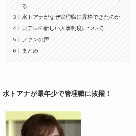
る
水トアナがなぜ管理職に昇格できたのか
日テレの新しい人事制度について
ファンの声
まとめ
水トアナが最年少で管理職に抜擢！