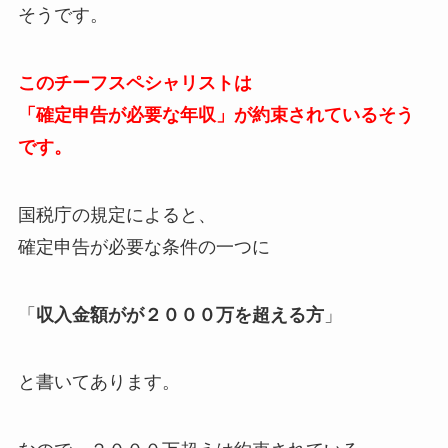
そうです。
このチーフスペシャリストは
「確定申告が必要な年収」が約束されているそう
です。
国税庁の規定によると、
確定申告が必要な条件の一つに
「
収入金額がが２０００万を超える方
」
と書いてあります。