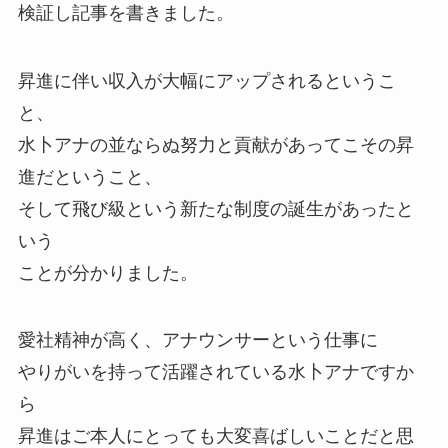
検証し記事を書きました。
昇進に伴い収入が大幅にアップされるというこ
と、
水卜アナの並ならぬ努力と貢献があってこその昇
進だということ、
そして飛び級という新たな制度の誕生があったと
いう
ことが分かりました。
愛社精神が高く、アナウンサーという仕事に
やりがいを持って活躍されている水卜アナですか
ら
昇進はご本人にとっても大変喜ばしいことだと思