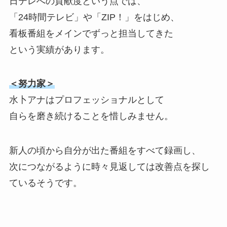
日テレへの貢献度という点では、
「24時間テレビ」や「ZIP！」をはじめ、
看板番組をメインでずっと担当してきた
という実績があります。
＜努力家＞
水卜アナはプロフェッショナルとして
自らを磨き続けることを惜しみません。
新人の頃から自分が出た番組をすべて録画し、
次につながるように時々見返しては改善点を探し
ているそうです。