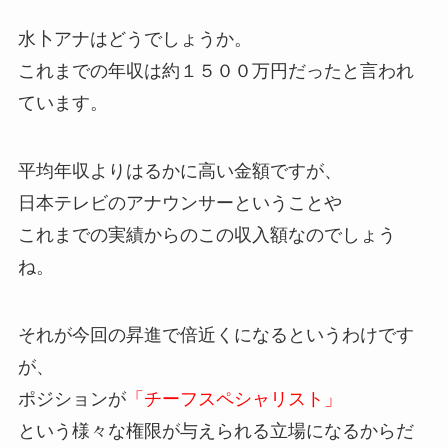
水卜アナはどうでしょうか。
これまでの年収は約１５００万円だったと言われ
ています。
平均年収よりはるかに高い金額ですが、
日本テレビのアナウンサーということや
これまでの実績からのこの収入額なのでしょう
ね。
それが今回の昇進で倍近くになるというわけです
が、
ポジションが
「チーフスペシャリスト」
という様々な権限が与えられる立場になるからだ