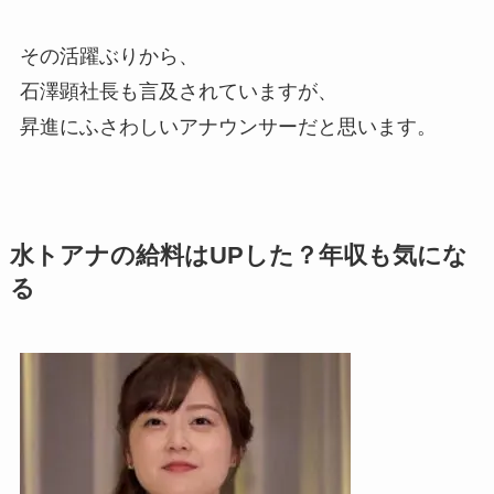
その活躍ぶりから、
石澤顕
社長も言及されていますが、
昇進にふさわしいアナウンサーだと思います。
水トアナの給料はUPした？年収も気にな
る