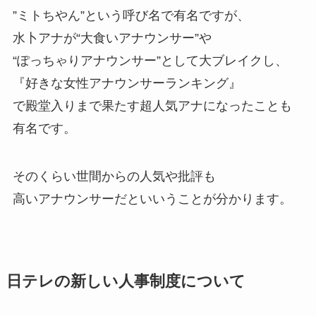
”ミトちやん”という呼び名で有名ですが、
水卜アナが“大食いアナウンサー”や
“ぽっちゃりアナウンサー”として大ブレイクし、
『好きな女性アナウンサーランキング』
で殿堂入りまで果たす超人気アナになったことも
有名です。
そのくらい世間からの人気や批評も
高いアナウンサーだといいうことが分かります。
日テレの新しい人事制度について