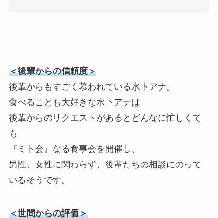
＜後輩からの信頼度＞
後輩からもすごく慕われている水卜アナ。
食べることも大好きな水卜アナは
後輩からのリクエストがあるとどんなに忙しくて
も
『ミト会』なる食事会を開催し、
男性、女性に関わらず、後輩たちの相談にのって
いるそうです。
＜世間からの評価＞