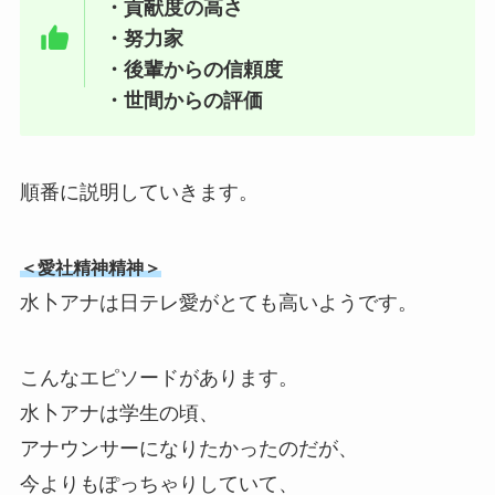
・貢献度の高さ
・努力家
・後輩からの信頼度
・世間からの評価
順番に説明していきます。
＜愛社精神精神＞
水卜アナは日テレ愛がとても高いようです。
こんなエピソードがあります。
水卜アナは学生の頃、
アナウンサーになりたかったのだが、
今よりもぽっちゃりしていて、